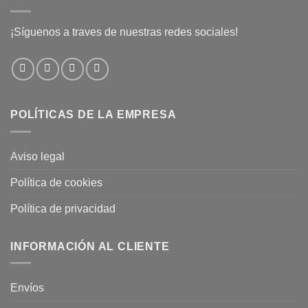
¡Síguenos a traves de nuestras redes sociales!
POLÍTICAS DE LA EMPRESA
Aviso legal
Política de cookies
Política de privacidad
INFORMACIÓN AL CLIENTE
Envíos