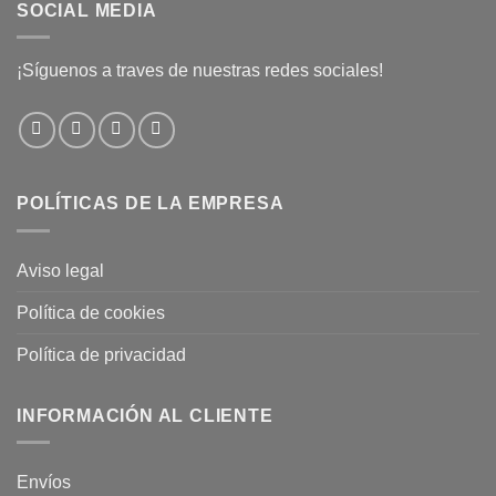
SOCIAL MEDIA
¡Síguenos a traves de nuestras redes sociales!
POLÍTICAS DE LA EMPRESA
Aviso legal
Política de cookies
Política de privacidad
INFORMACIÓN AL CLIENTE
Envíos