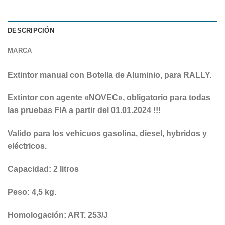
DESCRIPCIÓN
MARCA
Extintor manual con Botella de Aluminio, para RALLY.
Extintor con agente «NOVEC», obligatorio para todas
las pruebas FIA a partir del 01.01.2024 !!!
Valido para los vehicuos gasolina, diesel, hybridos y
eléctricos.
Capacidad: 2 litros
Peso: 4,5 kg.
Homologación: ART. 253/J