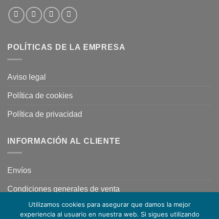
POLÍTICAS DE LA EMPRESA
Aviso legal
Política de cookies
Política de privacidad
INFORMACIÓN AL CLIENTE
Envíos
Condiciones generales de venta
Utilizamos cookies para asegurar que damos la mejor
experiencia al usuario en nuestra web. Si sigues utilizando