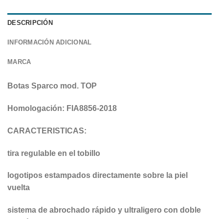
DESCRIPCIÓN
INFORMACIÓN ADICIONAL
MARCA
Botas Sparco mod. TOP
Homologación: FIA8856-2018
CARACTERISTICAS:
tira regulable en el tobillo
logotipos estampados directamente sobre la piel
vuelta
sistema de abrochado rápido y ultraligero con doble