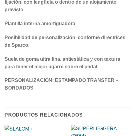
fijación, con lengüeta o dentro de un alojamiento
previsto
Plantilla interna amortiguadora
Posibilidad de personalización, conforme directrices
de Sparco.
Suela de goma ultra fina, antiestática y con textura
para tener el mejor agarre sobre el pedal.
PERSONALIZACIÓN: ESTAMPADO TRANSFER –
BORDADOS
PRODUCTOS RELACIONADOS