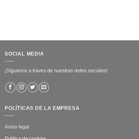
SOCIAL MEDIA
¡Síguenos a traves de nuestras redes sociales!
POLÍTICAS DE LA EMPRESA
Aviso legal
Política de cookies