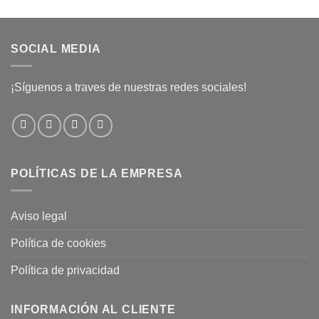
SOCIAL MEDIA
¡Síguenos a traves de nuestras redes sociales!
POLÍTICAS DE LA EMPRESA
Aviso legal
Política de cookies
Política de privacidad
INFORMACIÓN AL CLIENTE