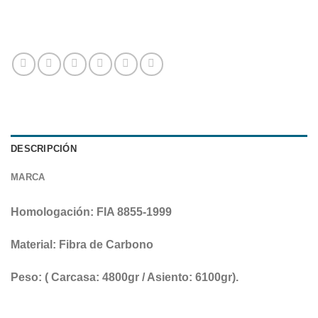
DESCRIPCIÓN
MARCA
Homologación: FIA 8855-1999
Material: Fibra de Carbono
Peso: ( Carcasa: 4800gr / Asiento: 6100gr).