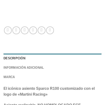
DESCRIPCIÓN
INFORMACIÓN ADICIONAL
MARCA
El icónico asiento Sparco R100 customizado con el
logo de «Martini Racing»