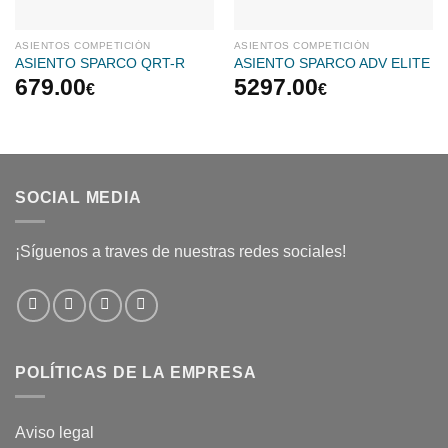
ASIENTOS COMPETICIÓN
ASIENTOS COMPETICIÓN
ASIENTO SPARCO QRT-R
ASIENTO SPARCO ADV ELITE
679.00
5297.00
€
€
SOCIAL MEDIA
¡Síguenos a traves de nuestras redes sociales!
POLÍTICAS DE LA EMPRESA
Aviso legal