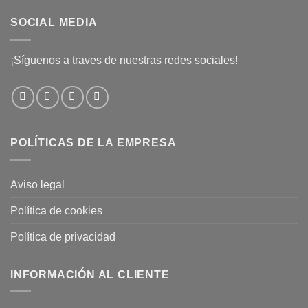
SOCIAL MEDIA
¡Síguenos a traves de nuestras redes sociales!
POLÍTICAS DE LA EMPRESA
Aviso legal
Política de cookies
Política de privacidad
INFORMACIÓN AL CLIENTE