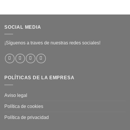
SOCIAL MEDIA
¡Síguenos a traves de nuestras redes sociales!
POLÍTICAS DE LA EMPRESA
Aviso legal
Política de cookies
Política de privacidad