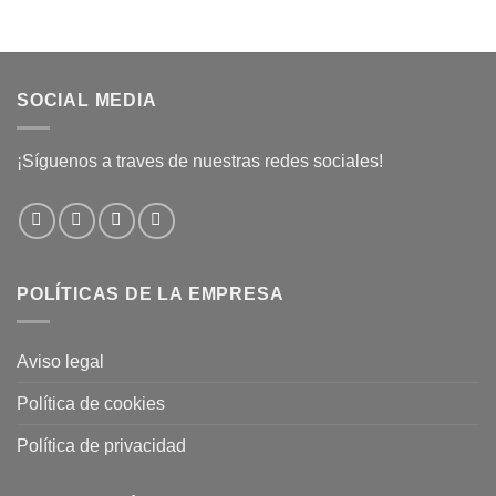
SOCIAL MEDIA
¡Síguenos a traves de nuestras redes sociales!
POLÍTICAS DE LA EMPRESA
Aviso legal
Política de cookies
Política de privacidad