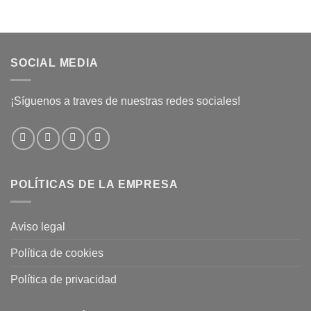
SOCIAL MEDIA
¡Síguenos a traves de nuestras redes sociales!
POLÍTICAS DE LA EMPRESA
Aviso legal
Política de cookies
Política de privacidad