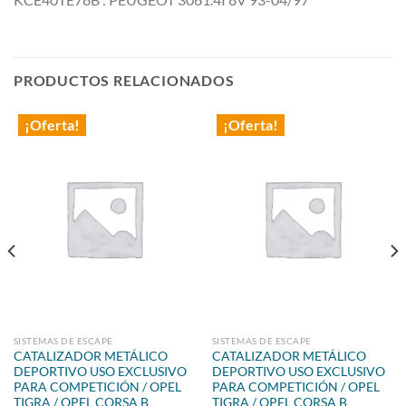
PRODUCTOS RELACIONADOS
¡Oferta!
¡Oferta!
SISTEMAS DE ESCAPE
SISTEMAS DE ESCAPE
CATALIZADOR METÁLICO
CATALIZADOR METÁLICO
DEPORTIVO USO EXCLUSIVO
DEPORTIVO USO EXCLUSIVO
PARA COMPETICIÓN / OPEL
PARA COMPETICIÓN / OPEL
TIGRA / OPEL CORSA B
TIGRA / OPEL CORSA B