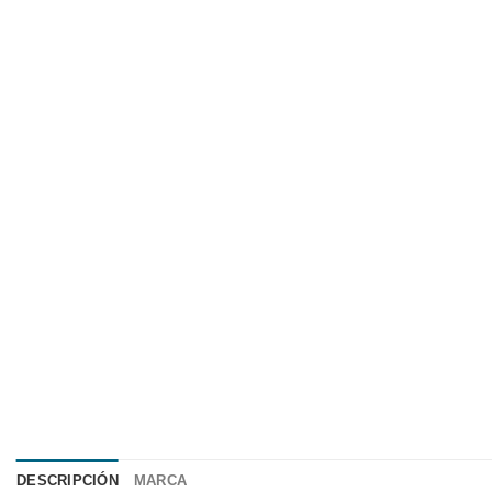
DESCRIPCIÓN
MARCA