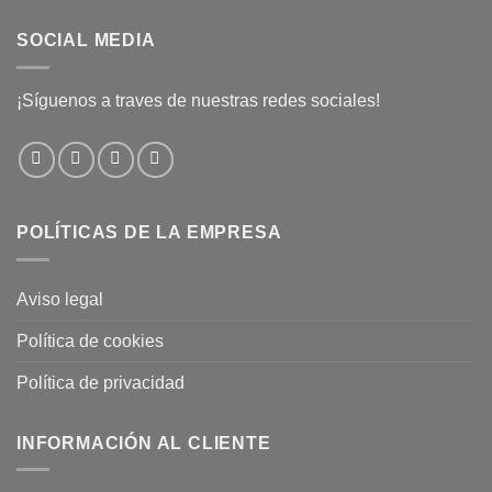
SOCIAL MEDIA
¡Síguenos a traves de nuestras redes sociales!
POLÍTICAS DE LA EMPRESA
Aviso legal
Política de cookies
Política de privacidad
INFORMACIÓN AL CLIENTE