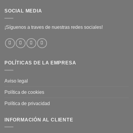
SOCIAL MEDIA
¡Síguenos a traves de nuestras redes sociales!
POLÍTICAS DE LA EMPRESA
Aviso legal
Política de cookies
Política de privacidad
INFORMACIÓN AL CLIENTE