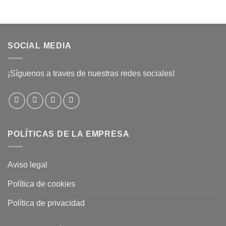
SOCIAL MEDIA
¡Síguenos a traves de nuestras redes sociales!
POLÍTICAS DE LA EMPRESA
Aviso legal
Política de cookies
Política de privacidad