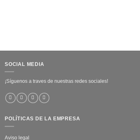
SOCIAL MEDIA
¡Síguenos a traves de nuestras redes sociales!
POLÍTICAS DE LA EMPRESA
Aviso legal