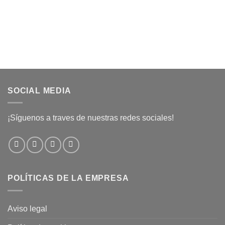
SOCIAL MEDIA
¡Síguenos a traves de nuestras redes sociales!
POLÍTICAS DE LA EMPRESA
Aviso legal