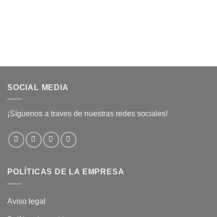
SOCIAL MEDIA
¡Síguenos a traves de nuestras redes sociales!
POLÍTICAS DE LA EMPRESA
Aviso legal