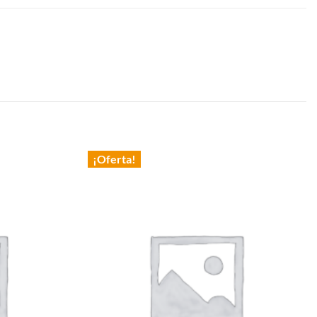
¡Oferta!