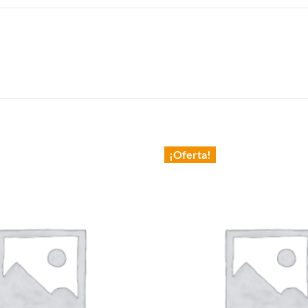
¡Oferta!