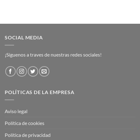
SOCIAL MEDIA
¡Síguenos a traves de nuestras redes sociales!
POLÍTICAS DE LA EMPRESA
Aviso legal
Política de cookies
Política de privacidad