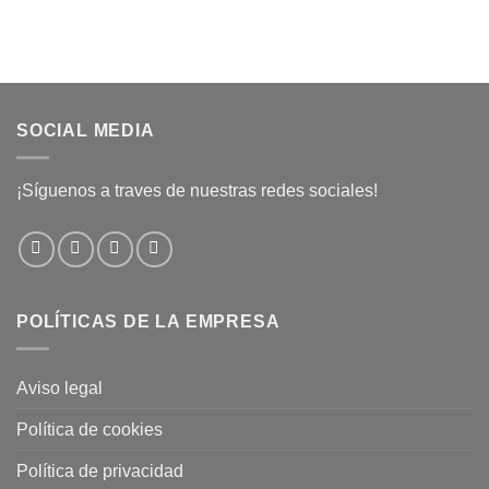
SOCIAL MEDIA
¡Síguenos a traves de nuestras redes sociales!
POLÍTICAS DE LA EMPRESA
Aviso legal
Política de cookies
Política de privacidad