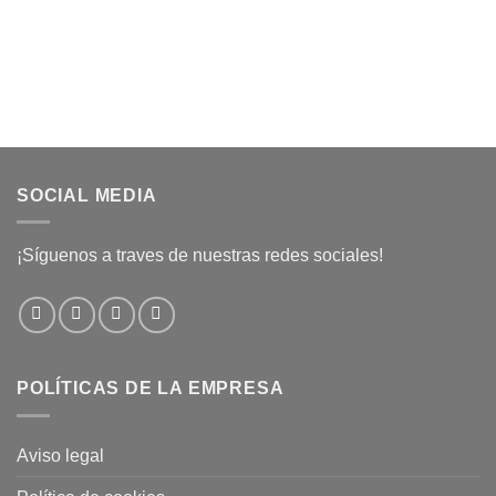
SOCIAL MEDIA
¡Síguenos a traves de nuestras redes sociales!
POLÍTICAS DE LA EMPRESA
Aviso legal