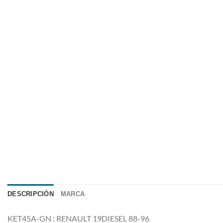
DESCRIPCIÓN
MARCA
KET45A-GN : RENAULT 19DIESEL 88-96