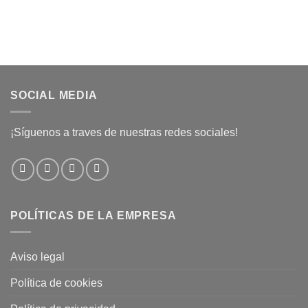
SOCIAL MEDIA
¡Síguenos a traves de nuestras redes sociales!
POLÍTICAS DE LA EMPRESA
Aviso legal
Política de cookies