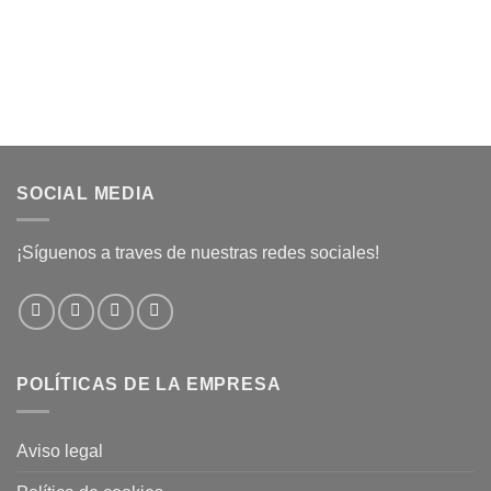
SOCIAL MEDIA
¡Síguenos a traves de nuestras redes sociales!
POLÍTICAS DE LA EMPRESA
Aviso legal