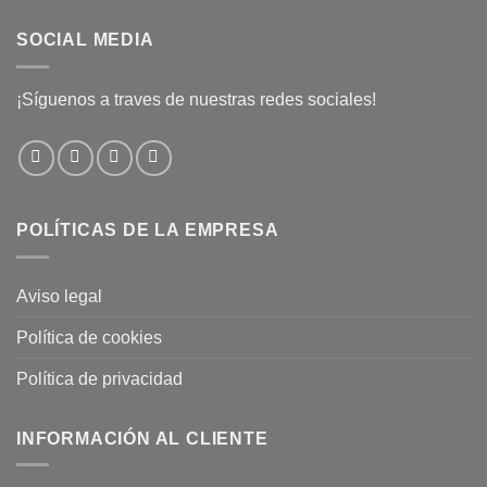
SOCIAL MEDIA
¡Síguenos a traves de nuestras redes sociales!
POLÍTICAS DE LA EMPRESA
Aviso legal
Política de cookies
Política de privacidad
INFORMACIÓN AL CLIENTE