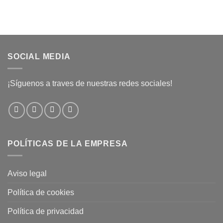
SOCIAL MEDIA
¡Síguenos a traves de nuestras redes sociales!
POLÍTICAS DE LA EMPRESA
Aviso legal
Política de cookies
Política de privacidad