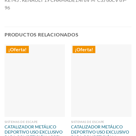
96
PRODUCTOS RELACIONADOS
¡Oferta!
¡Oferta!
SISTEMAS DE ESCAPE
SISTEMAS DE ESCAPE
CATALIZADOR METÁLICO
CATALIZADOR METÁLICO
DEPORTIVO USO EXCLUSIVO
DEPORTIVO USO EXCLUSIVO