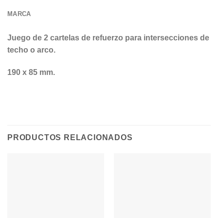
MARCA
Juego de 2 cartelas de refuerzo para intersecciones de
techo o arco.
190 x 85 mm.
PRODUCTOS RELACIONADOS