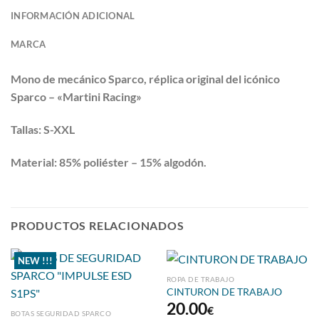
INFORMACIÓN ADICIONAL
MARCA
Mono de mecánico Sparco, réplica original del icónico
Sparco – «Martini Racing»
Tallas: S-XXL
Material: 85% poliéster – 15% algodón.
PRODUCTOS RELACIONADOS
NEW !!!
ROPA DE TRABAJO
CINTURON DE TRABAJO
20.00
€
BOTAS SEGURIDAD SPARCO