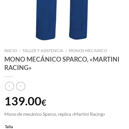
INICIO
/
TALLER Y ASISTENCIA
/
MONOS MECANICO
MONO MECÁNICO SPARCO, «MARTINI
RACING»
139.00
€
Mono de mecánico Sparco, réplica «Martini Racing»
Talla