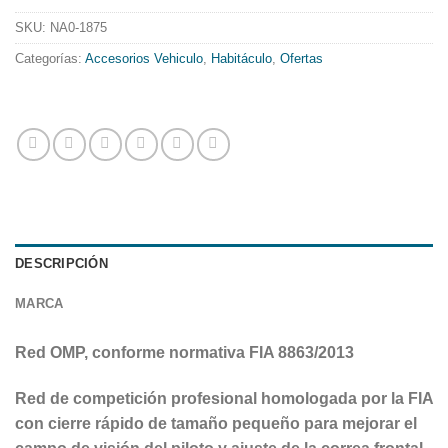
SKU:
NA0-1875
Categorías:
Accesorios Vehiculo
,
Habitáculo
,
Ofertas
DESCRIPCIÓN
MARCA
Red OMP, conforme normativa FIA 8863/2013
Red de competición profesional homologada por la FIA
con cierre rápido de tamaño pequeño para mejorar el