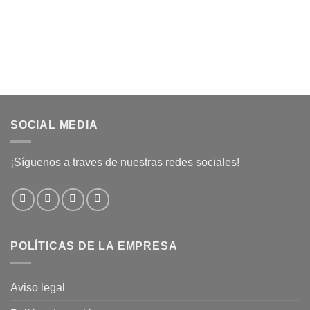
SOCIAL MEDIA
¡Síguenos a traves de nuestras redes sociales!
POLÍTICAS DE LA EMPRESA
Aviso legal