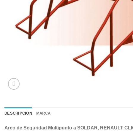
DESCRIPCIÓN
MARCA
Arco de Seguridad Multipunto a SOLDAR, RENAULT CLIO II