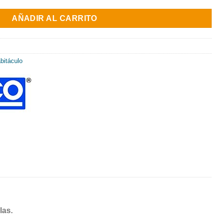
AÑADIR AL CARRITO
bitáculo
las.