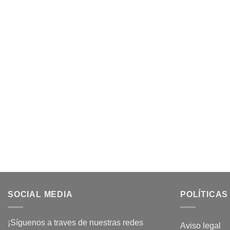
SOCIAL MEDIA
POLÍTICAS
¡Síguenos a traves de nuestras redes
Aviso legal