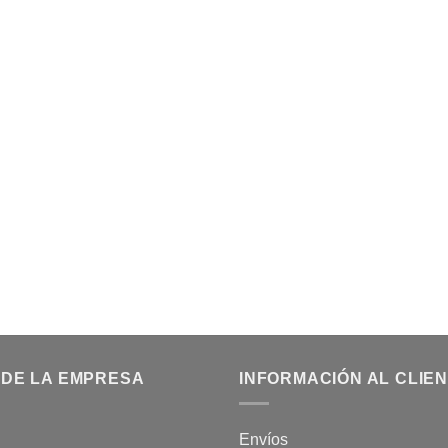
 DE LA EMPRESA
INFORMACIÓN AL CLIE
Envíos