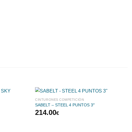
CINTURONES COMPETICIÓN
SABELT – STEEL 4 PUNTOS 3″
214.00
€