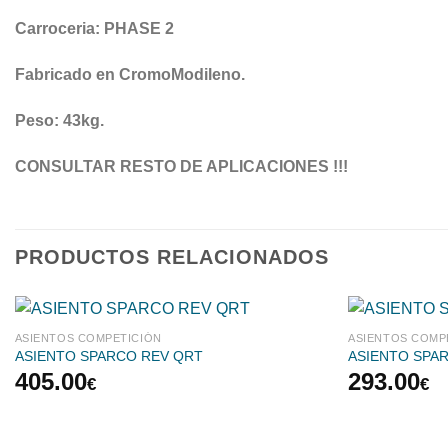
Carroceria: PHASE 2
Fabricado en CromoModileno.
Peso: 43kg.
CONSULTAR RESTO DE APLICACIONES !!!
PRODUCTOS RELACIONADOS
ASIENTOS COMPETICIÓN
ASIENTOS COMP
ASIENTO SPARCO REV QRT
ASIENTO SPAR
405.00
293.00
€
€