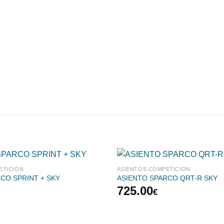
ETICIÓN
ASIENTOS COMPETICIÓN
CO SPRINT + SKY
ASIENTO SPARCO QRT-R SKY
725.00
€