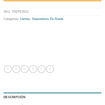
SKU:
TRZPE2013
Categorías:
Llantas
,
Separadores De Rueda
DESCRIPCIÓN