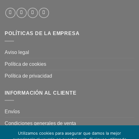
POLÍTICAS DE LA EMPRESA
Aviso legal
Política de cookies
Política de privacidad
INFORMACIÓN AL CLIENTE
Envíos
Condiciones generales de venta
Utilizamos cookies para asegurar que damos la mejor