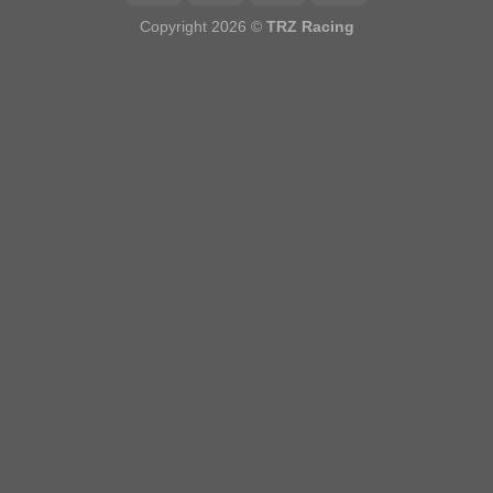
Copyright 2026 ©
TRZ Racing