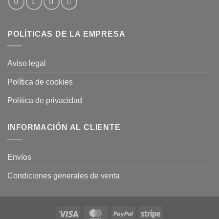
POLÍTICAS DE LA EMPRESA
Aviso legal
Política de cookies
Política de privacidad
INFORMACIÓN AL CLIENTE
Envíos
Condiciones generales de venta