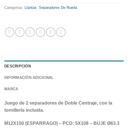
Categorías:
Llantas
,
Separadores De Rueda
DESCRIPCIÓN
INFORMACIÓN ADICIONAL
MARCA
Juego de 2 separadores de Doble Centraje, con la
tornillería incluida.
M12X150 (ESPARRAGO) – PCD: 5X108 – BUJE Ø63.3