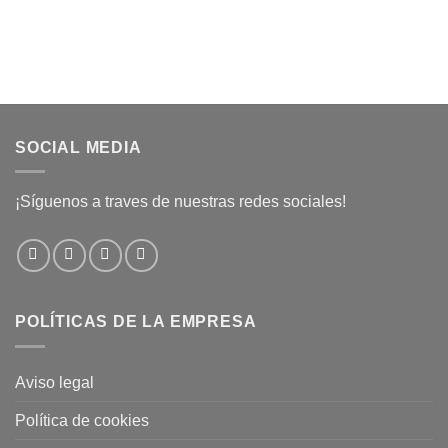
SOCIAL MEDIA
¡Síguenos a traves de nuestras redes sociales!
POLÍTICAS DE LA EMPRESA
Aviso legal
Política de cookies