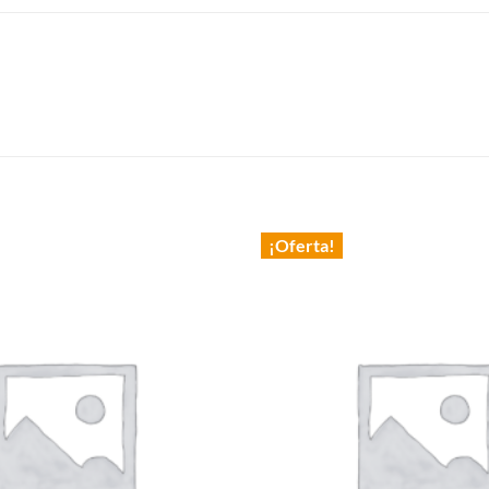
¡Oferta!