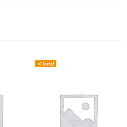
¡Oferta!