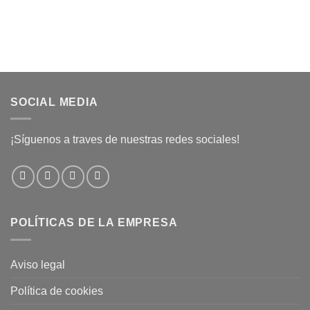
SOCIAL MEDIA
¡Síguenos a traves de nuestras redes sociales!
POLÍTICAS DE LA EMPRESA
Aviso legal
Política de cookies