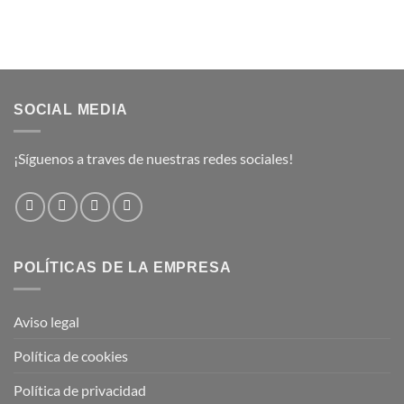
SOCIAL MEDIA
¡Síguenos a traves de nuestras redes sociales!
POLÍTICAS DE LA EMPRESA
Aviso legal
Política de cookies
Política de privacidad