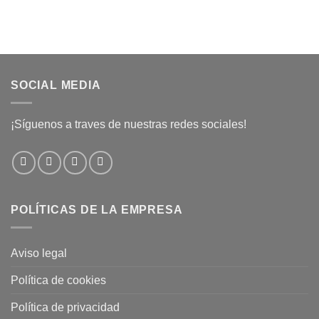
SOCIAL MEDIA
¡Síguenos a traves de nuestras redes sociales!
POLÍTICAS DE LA EMPRESA
Aviso legal
Política de cookies
Política de privacidad