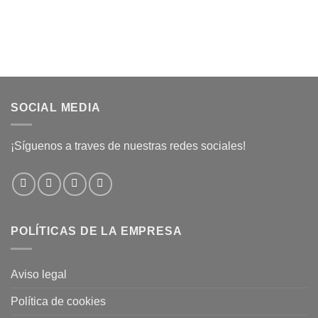
SOCIAL MEDIA
¡Síguenos a traves de nuestras redes sociales!
POLÍTICAS DE LA EMPRESA
Aviso legal
Política de cookies