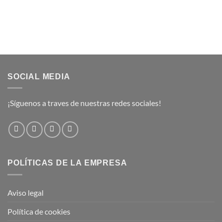
SOCIAL MEDIA
¡Síguenos a traves de nuestras redes sociales!
POLÍTICAS DE LA EMPRESA
Aviso legal
Política de cookies