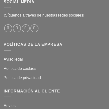
SOCIAL MEDIA
¡Síguenos a traves de nuestras redes sociales!
POLÍTICAS DE LA EMPRESA
Aviso legal
Política de cookies
Política de privacidad
INFORMACIÓN AL CLIENTE
Envíos