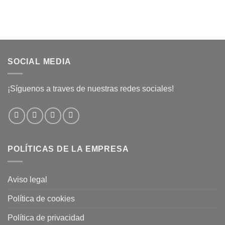
SOCIAL MEDIA
¡Síguenos a traves de nuestras redes sociales!
POLÍTICAS DE LA EMPRESA
Aviso legal
Política de cookies
Política de privacidad