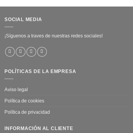
SOCIAL MEDIA
¡Síguenos a traves de nuestras redes sociales!
POLÍTICAS DE LA EMPRESA
Aviso legal
Política de cookies
Política de privacidad
INFORMACIÓN AL CLIENTE