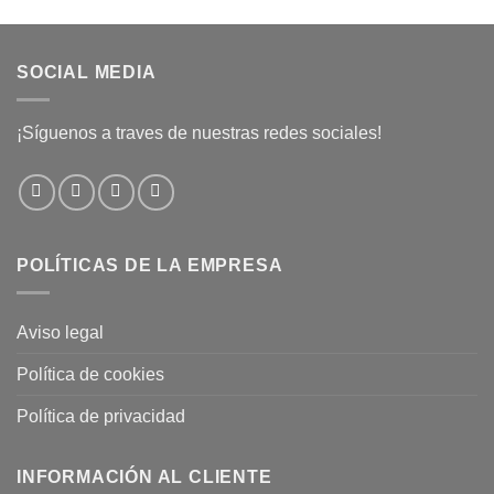
SOCIAL MEDIA
¡Síguenos a traves de nuestras redes sociales!
POLÍTICAS DE LA EMPRESA
Aviso legal
Política de cookies
Política de privacidad
INFORMACIÓN AL CLIENTE