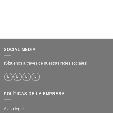
SOCIAL MEDIA
¡Síguenos a traves de nuestras redes sociales!
POLÍTICAS DE LA EMPRESA
Aviso legal