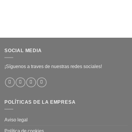
SOCIAL MEDIA
¡Síguenos a traves de nuestras redes sociales!
POLÍTICAS DE LA EMPRESA
Aviso legal
Política de cookies