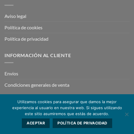
Aviso legal
Política de cookies
Política de privacidad
INFORMACIÓN AL CLIENTE
Envíos
Condiciones generales de venta
Utilizamos cookies para asegurar que damos la mejor
experiencia al usuario en nuestra web. Si sigues utilizando
este sitio asumiremos que estás de acuerdo.
Copyright 2026 ©
TRZ Racing
ACEPTAR
POLÍTICA DE PRIVACIDAD