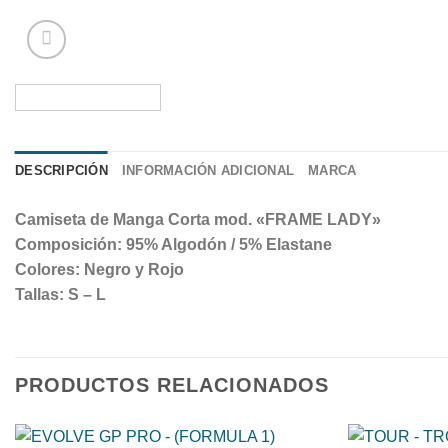
DESCRIPCIÓN
INFORMACIÓN ADICIONAL
MARCA
Camiseta de Manga Corta mod. «FRAME LADY»
Composición: 95% Algodón / 5% Elastane
Colores: Negro y Rojo
Tallas: S – L
PRODUCTOS RELACIONADOS